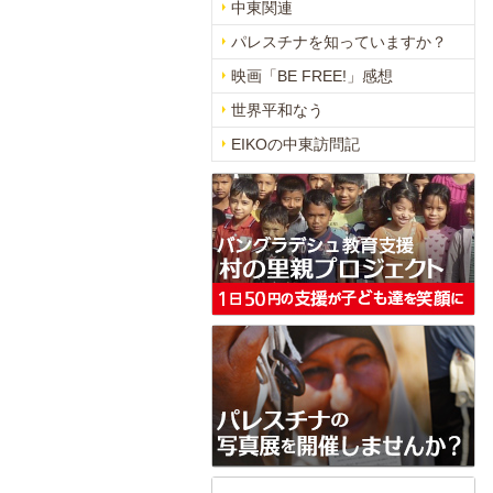
中東関連
パレスチナを知っていますか？
映画「BE FREE!」感想
世界平和なう
EIKOの中東訪問記