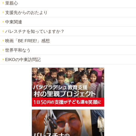
里親心
支援先からのおたより
中東関連
パレスチナを知っていますか？
映画「BE FREE!」感想
世界平和なう
EIKOの中東訪問記