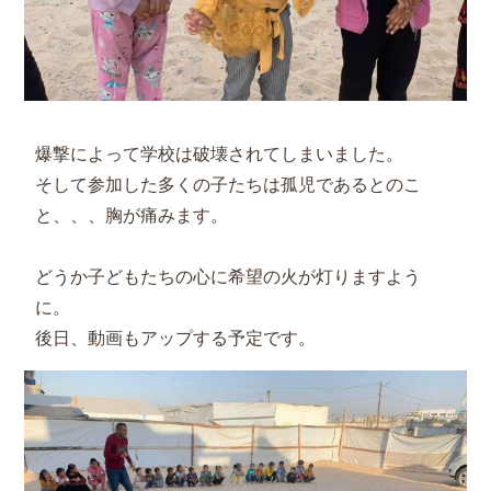
爆撃によって学校は破壊されてしまいました。
そして参加した多くの子たちは孤児であるとのこ
と、、、胸が痛みます。
どうか子どもたちの心に希望の火が灯りますよう
に。
後日、動画もアップする予定です。