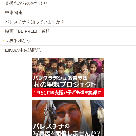
支援先からのおたより
中東関連
パレスチナを知っていますか？
映画「BE FREE!」感想
世界平和なう
EIKOの中東訪問記