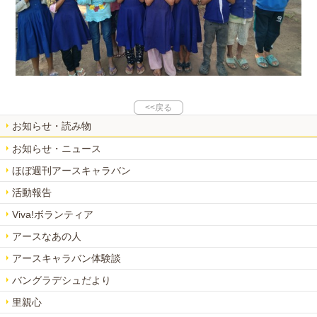
<<戻る
お知らせ・読み物
お知らせ・ニュース
ほぼ週刊アースキャラバン
活動報告
Viva!ボランティア
アースなあの人
アースキャラバン体験談
バングラデシュだより
里親心