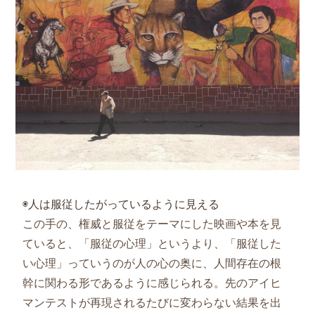
◉人は服従したがっているように見える
この手の、権威と服従をテーマにした映画や本を見
ていると、「服従の心理」というより、「服従した
い心理」っていうのが人の心の奥に、人間存在の根
幹に関わる形であるように感じられる。先のアイヒ
マンテストが再現されるたびに変わらない結果を出