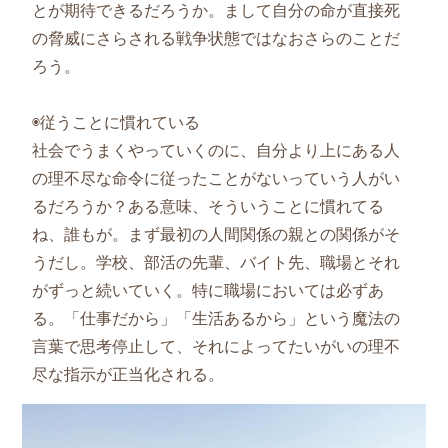
とが期待できるだろうか。まして自分の命が直接死
の脅威にさらされる戦争状態ではなおさらのことだ
ろう。
◉従うことに慣れている
社会でうまくやっていくのに、自分より上にある人
の理不尽な命令に従ったことがないっていう人がい
るだろうか？ある意味、そういうことに慣れてる
ね、誰もが。まず最初の人間関係の親との関係がそ
うだし。学校、部活の先輩、バイト先、職場とそれ
がずっと続いていく。特に職場においては必ずあ
る。「仕事だから」「生活あるから」という魔法の
言葉で思考停止して、それによってたいがいの理不
尽な指示が正当化される。