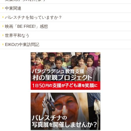
中東関連
パレスチナを知っていますか？
映画「BE FREE!」感想
世界平和なう
EIKOの中東訪問記