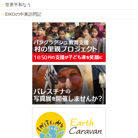
世界平和なう
EIKOの中東訪問記