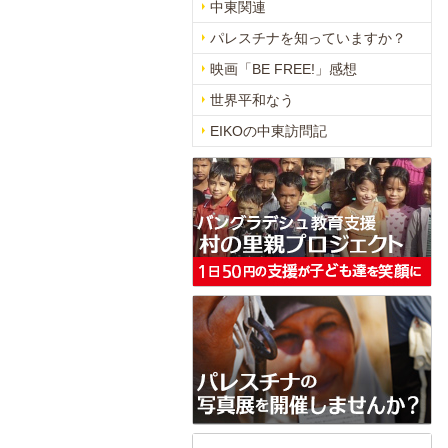
中東関連
パレスチナを知っていますか？
映画「BE FREE!」感想
世界平和なう
EIKOの中東訪問記