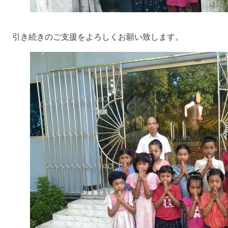
引き続きのご支援をよろしくお願い致します。