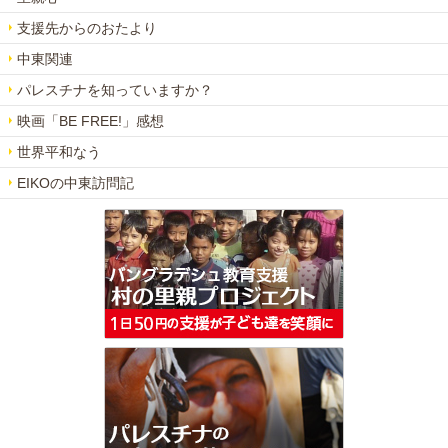
支援先からのおたより
中東関連
パレスチナを知っていますか？
映画「BE FREE!」感想
世界平和なう
EIKOの中東訪問記