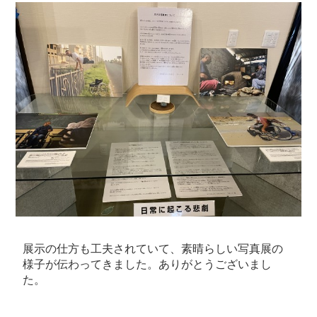
展示の仕方も工夫されていて、素晴らしい写真展の
様子が伝わってきました。ありがとうございまし
た。