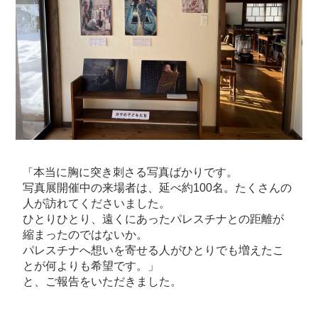
本当に胸に突き刺さる写真ばかりです。
「
写真展開催中の来場者は、延べ約100名。たくさんの
人が訪れてくださいました。
ひとりひとり、遠くにあったパレスチナとの距離が
縮まったのではないか。
パレスチナへ想いを寄せる人がひとりでも増えたこ
とが何よりも希望です。」
と、ご報告をいただきました。