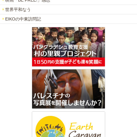
世界平和なう
EIKOの中東訪問記