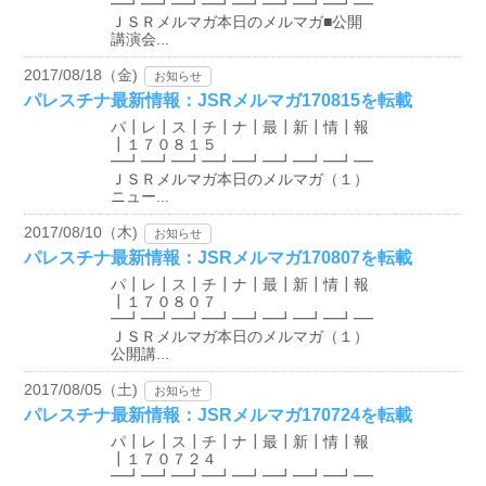
━┛━┛━┛━┛━┛━┛━┛━┛━┛
ＪＳＲメルマガ本日のメルマガ■公開
講演会...
2017/08/18（金)
お知らせ
パレスチナ最新情報：JSRメルマガ170815を転載
パ┃レ┃ス┃チ┃ナ┃最┃新┃情┃報
┃１７０８１５
━┛━┛━┛━┛━┛━┛━┛━┛━┛
ＪＳＲメルマガ本日のメルマガ（１）
ニュー...
2017/08/10（木)
お知らせ
パレスチナ最新情報：JSRメルマガ170807を転載
パ┃レ┃ス┃チ┃ナ┃最┃新┃情┃報
┃１７０８０７
━┛━┛━┛━┛━┛━┛━┛━┛━┛
ＪＳＲメルマガ本日のメルマガ（１）
公開講...
2017/08/05（土)
お知らせ
パレスチナ最新情報：JSRメルマガ170724を転載
パ┃レ┃ス┃チ┃ナ┃最┃新┃情┃報
┃１７０７２４
━┛━┛━┛━┛━┛━┛━┛━┛━┛