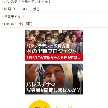
パレスチナを知っていますか？
映画「BE FREE!」感想
世界平和なう
EIKOの中東訪問記